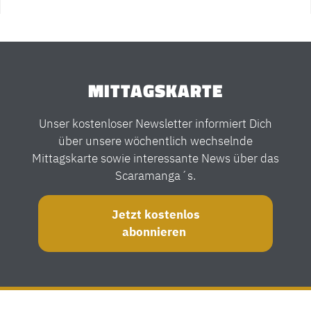
MITTAGSKARTE
Unser kostenloser Newsletter informiert Dich
über unsere wöchentlich wechselnde
Mittagskarte sowie interessante News über das
Scaramanga´s.
Jetzt kostenlos
abonnieren