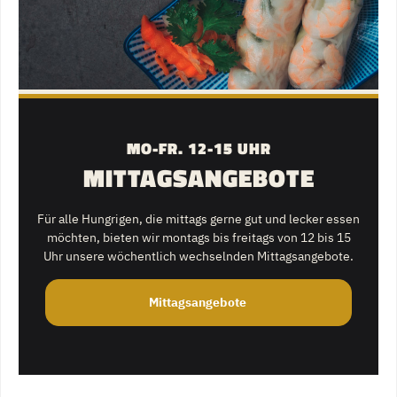
MO-FR. 12-15 UHR
MITTAGSANGEBOTE
Für alle Hungrigen, die mittags gerne gut und lecker essen
möchten, bieten wir montags bis freitags von 12 bis 15
Uhr unsere wöchentlich wechselnden Mittagsangebote.
Mittagsangebote