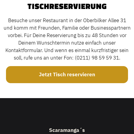
TISCHRESERVIERUNG
Besuche unser Restaurant in der Oberbilker Allee 31
und komm mit Freunden, Familie oder Businesspartnern
vorbei. Für Deine Reservierung bis zu 48 Stunden vor
Deinem Wunschtermin nutze einfach unser
Kontaktformular. Und wenn es einmal kurzfristiger sein
soll, rufe uns an unter Fon: (0211) 98 59 59 31.
Jetzt Tisch reservieren
Scaramanga´s