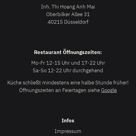
Inh. Thi Hoang Anh Mai
Oberbilker Allee 31
40215 Düsseldorf
Restaurant Öffnungszeiten:
Mo-Fr 12-15 Uhr und 17-22 Uhr
Sa-So 12-22 Uhr durchgehend
Küche schließt mindestens eine halbe Stunde früher!
Öffnungszeiten an Feiertagen siehe
Google
Infos
Impressum