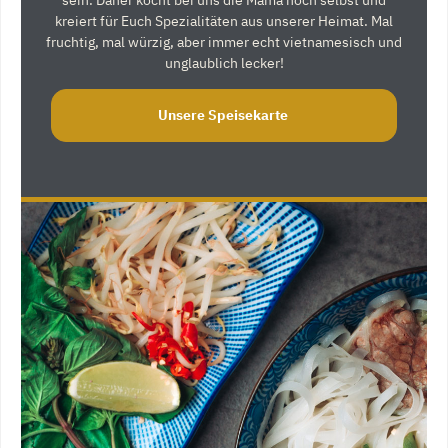
kreiert für Euch Spezialitäten aus unserer Heimat. Mal
fruchtig, mal würzig, aber immer echt vietnamesisch und
unglaublich lecker!
Unsere Speisekarte