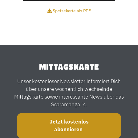
Speisekarte als PDF
MITTAGSKARTE
Unser kostenloser Newsletter informiert Dich
über unsere wöchentlich wechselnde
Mittagskarte sowie interessante News über das
Scaramanga´s.
Jetzt kostenlos
abonnieren