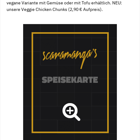
vegane Variante mit Gemüse oder mit Tofu erhältlich. NEU:
unsere Veggie Chicken Chunks (2,90 € Aufpreis).