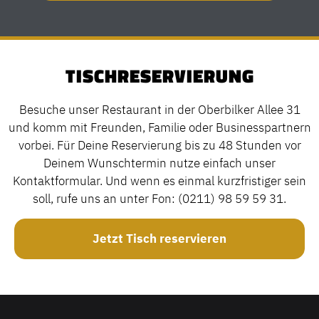
TISCHRESERVIERUNG
Besuche unser Restaurant in der Oberbilker Allee 31
und komm mit Freunden, Familie oder Businesspartnern
vorbei. Für Deine Reservierung bis zu 48 Stunden vor
Deinem Wunschtermin nutze einfach unser
Kontaktformular. Und wenn es einmal kurzfristiger sein
soll, rufe uns an unter Fon: (0211) 98 59 59 31.
Jetzt Tisch reservieren