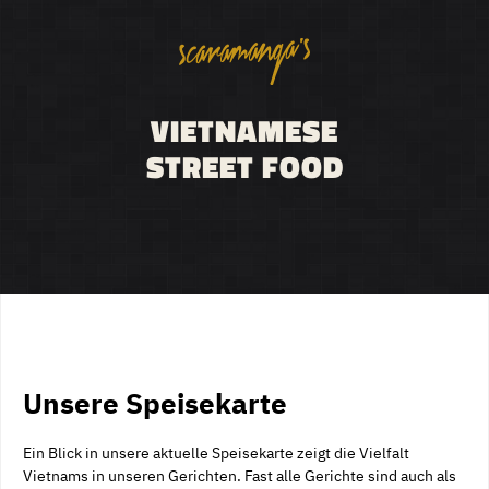
VIETNAMESE
STREET FOOD
Unsere Speisekarte
Ein Blick in unsere aktuelle Speisekarte zeigt die Vielfalt
Vietnams in unseren Gerichten. Fast alle Gerichte sind auch als