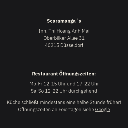
Scaramanga´s
Inh. Thi Hoang Anh Mai
Oberbilker Allee 31
40215 Düsseldorf
Restaurant Öffnungszeiten:
Mo-Fr 12-15 Uhr und 17-22 Uhr
Sa-So 12-22 Uhr durchgehend
Küche schließt mindestens eine halbe Stunde früher!
Öffnungszeiten an Feiertagen siehe
Google